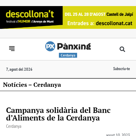
Cerdanya
Subscriu-te
7, agost del 2026
Notícies – Cerdanya
Campanya solidària del Banc
d’Aliments de la Cerdanya
Cerdanya
agost 10, 2023