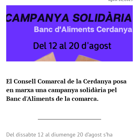
El Consell Comarcal de la Cerdanya posa
en marxa una campanya solidària pel
Banc d'Aliments de la comarca.
Del dissabte 12 al diumenge 20 d’agost s’ha