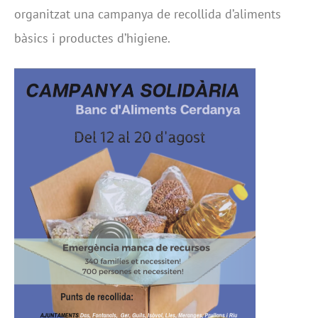
organitzat una campanya de recollida d’aliments
bàsics i productes d’higiene.