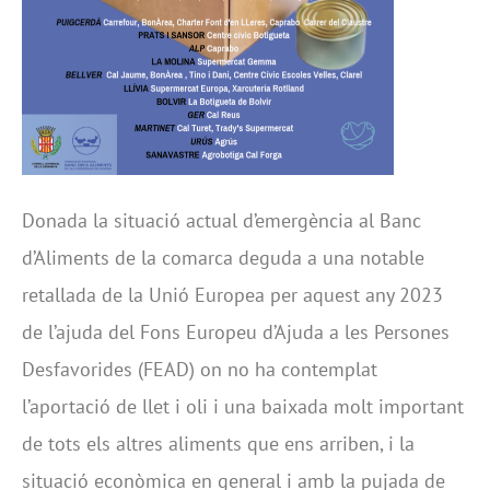
Donada la situació actual d’emergència al Banc
d’Aliments de la comarca deguda a una notable
retallada de la Unió Europea per aquest any 2023
de l’ajuda del Fons Europeu d’Ajuda a les Persones
Desfavorides (FEAD) on no ha contemplat
l’aportació de llet i oli i una baixada molt important
de tots els altres aliments que ens arriben, i la
situació econòmica en general i amb la pujada de