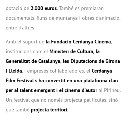
dotació de
2.000 euros
. També es premiaran
documentals, films de muntanya i obres d’animació,
entre d’altres.
Amb el suport de
la Fundació Cerdanya Cinema
,
institucions com el
Ministeri de Cultura, la
Generalitat de Catalunya, les Diputacions de Girona
i Lleida
, i empreses col·laboradores, el
Cerdanya
Film Festival s’ha convertit en una plataforma clau
per al talent emergent i el cinema d’autor
al Pirineu.
Un festival que no només projecta pel·lícules, sinó
que també
projecta territori
.