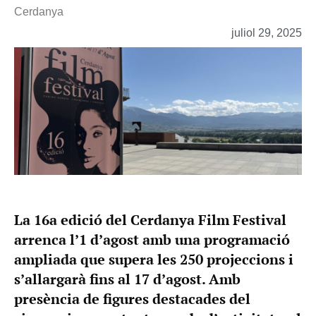
Cerdanya
juliol 29, 2025
La 16a edició del Cerdanya Film Festival
arrenca l’1 d’agost amb una programació
ampliada que supera les 250 projeccions i
s’allargarà fins al 17 d’agost. Amb
presència de figures destacades del