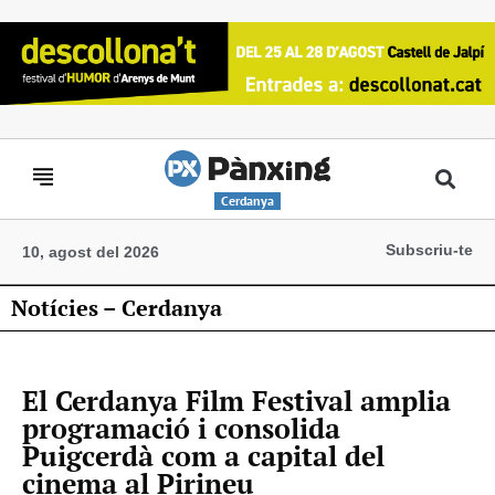
Cerdanya
Subscriu-te
10, agost del 2026
Notícies – Cerdanya
El Cerdanya Film Festival amplia
programació i consolida
Puigcerdà com a capital del
cinema al Pirineu