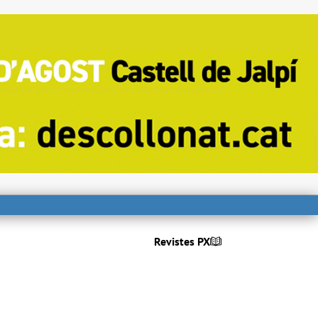
Revistes PX