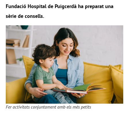
Fundació Hospital de Puigcerdà
ha preparat una
sèrie de consells.
Fer activitats conjuntament amb els més petits