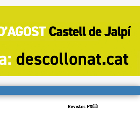
Revistes PX