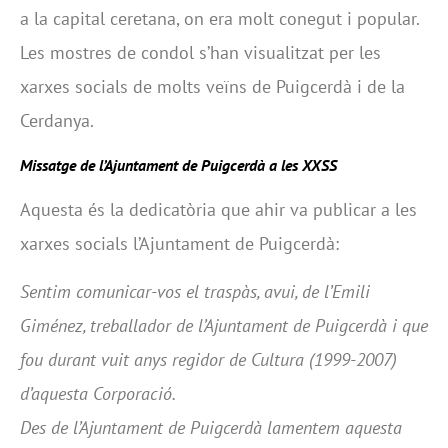
a la capital ceretana, on era molt conegut i popular.
Les mostres de condol s’han visualitzat per les
xarxes socials de molts veïns de Puigcerdà i de la
Cerdanya.
Missatge de l’Ajuntament de Puigcerdà a les XXSS
Aquesta és la dedicatòria que ahir va publicar a les
xarxes socials l’Ajuntament de Puigcerdà:
Sentim comunicar-vos el traspàs, avui, de l’Emili
Giménez, treballador de l’Ajuntament de Puigcerdà i que
fou durant vuit anys regidor de Cultura (1999-2007)
d’aquesta Corporació.
Des de l’Ajuntament de Puigcerdà lamentem aquesta