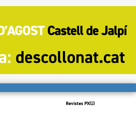
Revistes PX