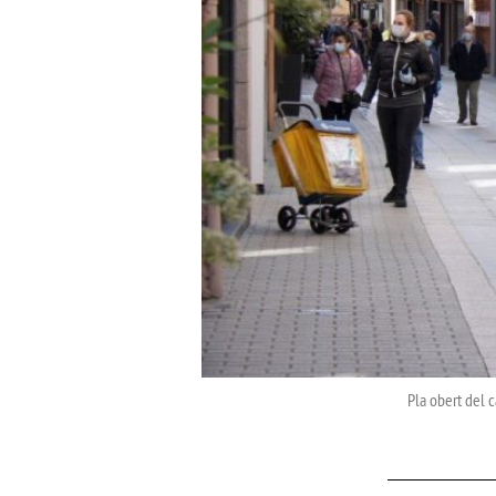
Pla obert del 