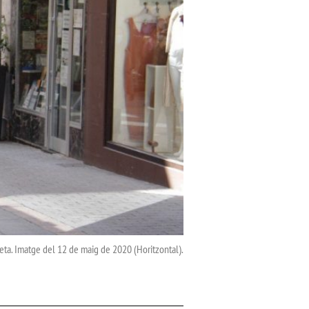
eta. Imatge del 12 de maig de 2020 (Horitzontal).