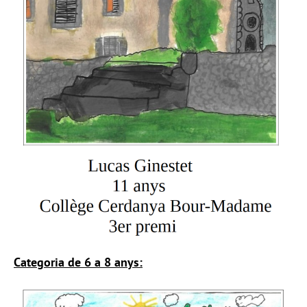
Categoria de 6 a 8 anys: