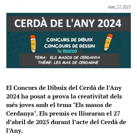
març 17, 2025
El Concurs de Dibuix del Cerdà de l’Any
2024 ha posat a prova la creativitat dels
més joves amb el tema "Els masos de
Cerdanya". Els premis es lliuraran el 27
d’abril de 2025 durant l’acte del Cerdà de
l’Any.