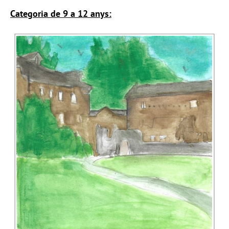
Categoria de 9 a 12 anys: