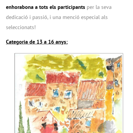
enhorabona a tots els participants
per la seva
dedicació i passió, i una menció especial als
seleccionats!
Categoria de 13 a 16 anys: