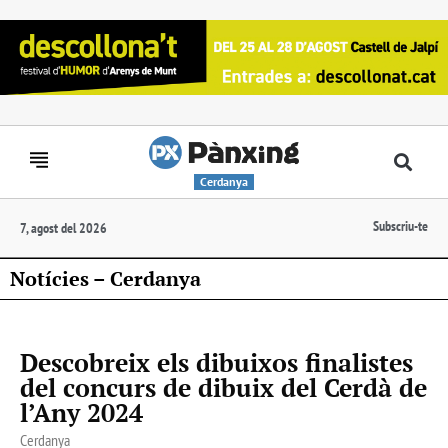
Cerdanya
Subscriu-te
7, agost del 2026
Notícies – Cerdanya
Descobreix els dibuixos finalistes
del concurs de dibuix del Cerdà de
l’Any 2024
Cerdanya