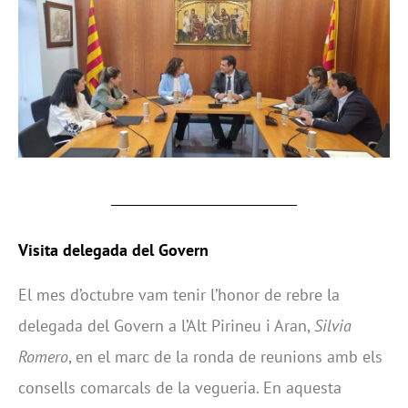
Visita delegada del Govern
El mes d’octubre vam tenir l’honor de rebre la
delegada del Govern a l’Alt Pirineu i Aran,
Silvia
Romero
, en el marc de la ronda de reunions amb els
consells comarcals de la vegueria. En aquesta