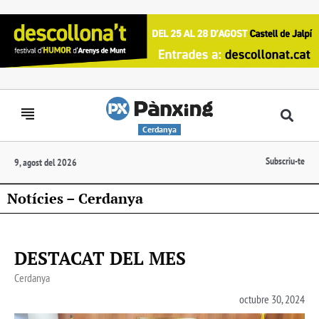
Cerdanya
Subscriu-te
9, agost del 2026
Notícies – Cerdanya
DESTACAT DEL MES
Cerdanya
octubre 30, 2024