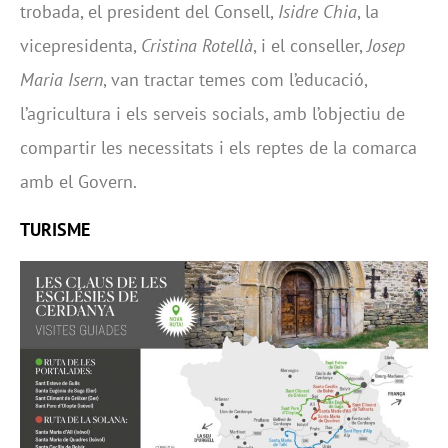
trobada, el president del Consell,
Isidre Chia
, la
vicepresidenta,
Cristina Rotellà
, i el conseller,
Josep
Maria Isern
, van tractar temes com l’educació,
l’agricultura i els serveis socials, amb l’objectiu de
compartir les necessitats i els reptes de la comarca
amb el Govern.
TURISME