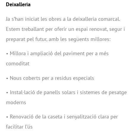
Deixalleria
Ja s’han iniciat les obres a la deixalleria comarcal.
Estem treballant per oferir un espai renovat, segur i
preparat pel futur, amb les següents millores:
• Millora i ampliació del paviment per a més
comoditat
• Nous coberts per a residus especials
• Instal·lació de panells solars i sistemes de pesatge
moderns
• Renovació de la caseta i senyalització clara per
facilitar l’ús