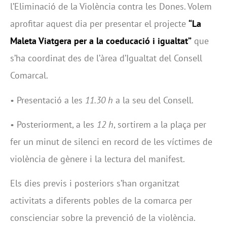
l’Eliminació de la Violència contra les Dones. Volem
aprofitar aquest dia per presentar el projecte
“La
Maleta Viatgera per a la coeducació i igualtat”
que
s’ha coordinat des de l’àrea d’Igualtat del Consell
Comarcal.
• Presentació a les
11.30 h
a la seu del Consell.
• Posteriorment, a les
12 h
, sortirem a la plaça per
fer un minut de silenci en record de les víctimes de
violència de gènere i la lectura del manifest.
Els dies previs i posteriors s’han organitzat
activitats a diferents pobles de la comarca per
conscienciar sobre la prevenció de la violència.