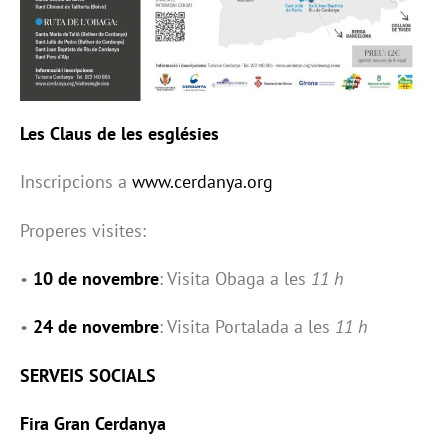
Les Claus de les esglésies
Inscripcions a
www.cerdanya.org
Properes visites:
•
10 de novembre
: Visita Obaga a les
11 h
•
24 de novembre
: Visita Portalada a les
11 h
SERVEIS SOCIALS
Fira Gran Cerdanya