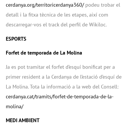
cerdanya.org/territoricerdanya360/
podeu trobar el
detall i la fitxa tècnica de les etapes, així com
descarregar-vos el track del perfil de Wikiloc.
ESPORTS
Forfet de temporada de La Molina
Ja es pot tramitar el forfet d’esquí bonificat per a
primer resident a la Cerdanya de l’estació d’esquí de
La Molina. Tota la informació a la web del Consell:
cerdanya.cat/tramits/forfet-de-temporada-de-la-
molina/
MEDI AMBIENT