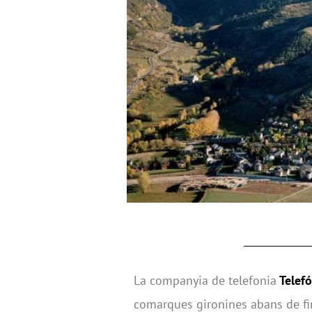
La companyia de telefonia
Telefó
comarques gironines abans de fin