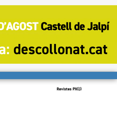
Revistes PX