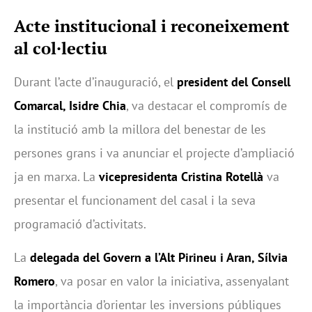
Acte institucional i reconeixement
al col·lectiu
Durant l’acte d’inauguració, el
president del Consell
Comarcal, Isidre Chia
, va destacar el compromís de
la institució amb la millora del benestar de les
persones grans i va anunciar el projecte d’ampliació
ja en marxa. La
vicepresidenta Cristina Rotellà
va
presentar el funcionament del casal i la seva
programació d’activitats.
La
delegada del Govern a l’Alt Pirineu i Aran, Sílvia
Romero
, va posar en valor la iniciativa, assenyalant
la importància d’orientar les inversions públiques