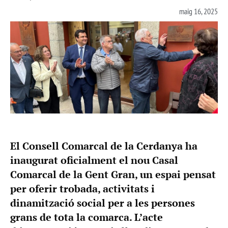
maig 16, 2025
El Consell Comarcal de la Cerdanya ha
inaugurat oficialment el nou Casal
Comarcal de la Gent Gran, un espai pensat
per oferir trobada, activitats i
dinamització social per a les persones
grans de tota la comarca. L’acte