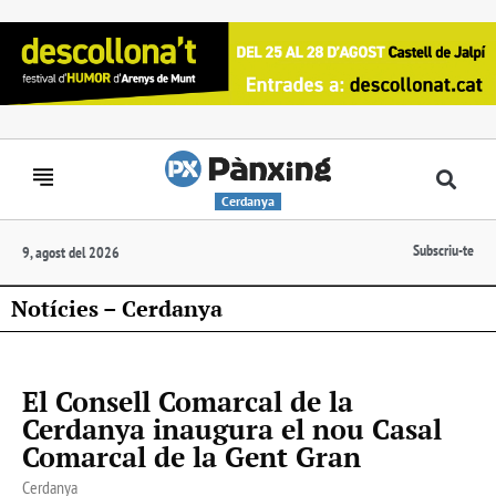
Cerdanya
Subscriu-te
9, agost del 2026
Notícies – Cerdanya
El Consell Comarcal de la
Cerdanya inaugura el nou Casal
Comarcal de la Gent Gran
Cerdanya