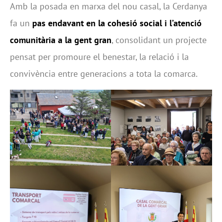
Amb la posada en marxa del nou casal, la Cerdanya
fa un
pas endavant en la cohesió social i l’atenció
comunitària a la gent gran
, consolidant un projecte
pensat per promoure el benestar, la relació i la
convivència entre generacions a tota la comarca.