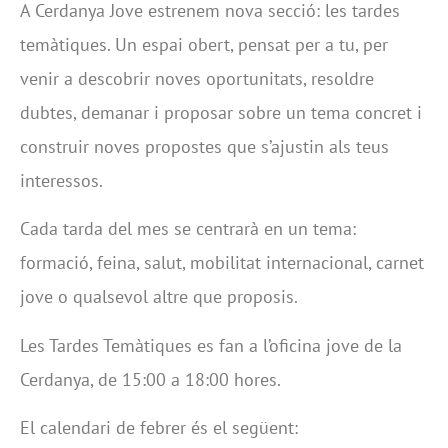
A Cerdanya Jove estrenem nova secció: les tardes
temàtiques. Un espai obert, pensat per a tu, per
venir a descobrir noves oportunitats, resoldre
dubtes, demanar i proposar sobre un tema concret i
construir noves propostes que s’ajustin als teus
interessos.
Cada tarda del mes se centrarà en un tema:
formació, feina, salut, mobilitat internacional, carnet
jove o qualsevol altre que proposis.
Les Tardes Temàtiques es fan a l’oficina jove de la
Cerdanya, de 15:00 a 18:00 hores.
El calendari de febrer és el següent: