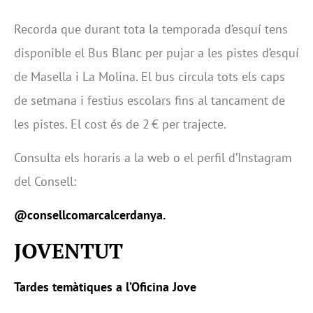
Recorda que durant tota la temporada d’esquí tens
disponible el Bus Blanc per pujar a les pistes d’esquí
de Masella i La Molina. El bus circula tots els caps
de setmana i festius escolars fins al tancament de
les pistes. El cost és de 2 € per trajecte.
Consulta els horaris a la web o el perfil d’Instagram
del Consell:
@consellcomarcalcerdanya
.
JOVENTUT
Tardes temàtiques a l’Oficina Jove