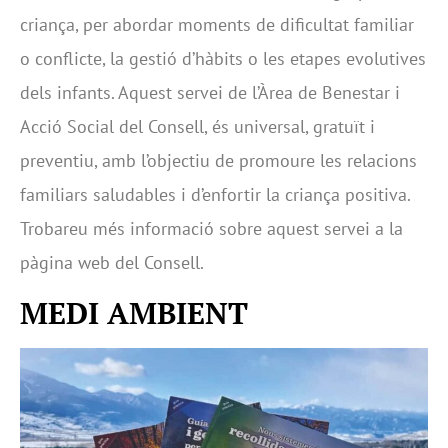
criança, per abordar moments de dificultat familiar
o conflicte, la gestió d’hàbits o les etapes evolutives
dels infants. Aquest servei de l’Àrea de Benestar i
Acció Social del Consell, és universal, gratuït i
preventiu, amb l’objectiu de promoure les relacions
familiars saludables i d’enfortir la criança positiva.
Trobareu més informació sobre aquest servei a la
pàgina web del Consell.
MEDI AMBIENT