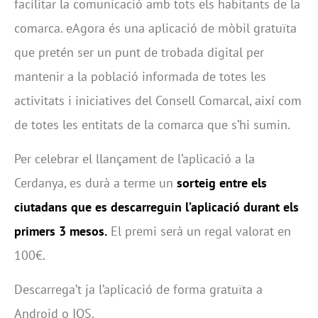
facilitar la comunicació amb tots els habitants de la
comarca. eAgora és una aplicació de mòbil gratuïta
que pretén ser un punt de trobada digital per
mantenir a la població informada de totes les
activitats i iniciatives del Consell Comarcal, així com
de totes les entitats de la comarca que s’hi sumin.
Per celebrar el llançament de l’aplicació a la
Cerdanya, es durà a terme un
sorteig entre els
ciutadans que es descarreguin l’aplicació durant els
primers 3 mesos.
El premi serà un regal valorat en
100€.
Descarrega’t ja l’aplicació de forma gratuïta a
Android o IOS.