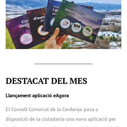
DESTACAT DEL MES
Llançament aplicació eAgora
El Consell Comarcal de la Cerdanya posa a
disposició de la ciutadania una nova aplicació per