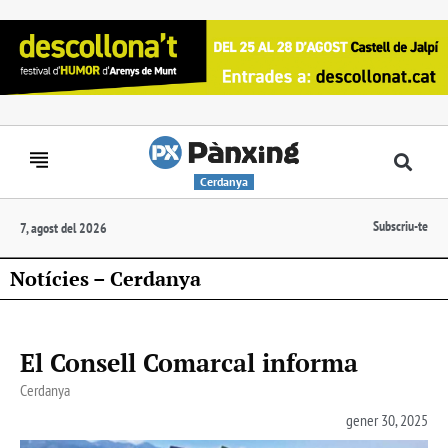
Cerdanya
Subscriu-te
7, agost del 2026
Notícies – Cerdanya
El Consell Comarcal informa
Cerdanya
gener 30, 2025