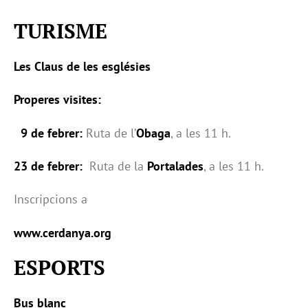
TURISME
Les Claus de les esglésies
Properes visites:
9 de febrer:
Ruta de l’
Obaga
, a les 11 h.
23 de febrer:
Ruta de la
Portalades
, a les 11 h.
Inscripcions a
www.cerdanya.org
ESPORTS
Bus blanc