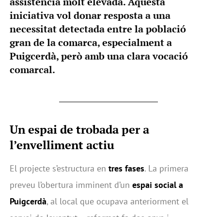
assistència molt elevada. Aquesta
iniciativa vol donar resposta a una
necessitat detectada entre la població
gran de la comarca, especialment a
Puigcerdà, però amb una clara vocació
comarcal.
Un espai de trobada per a
l’envelliment actiu
El projecte s’estructura en
tres fases
. La primera
preveu l’obertura imminent d’un
espai social a
Puigcerdà
, al local que ocupava anteriorment el