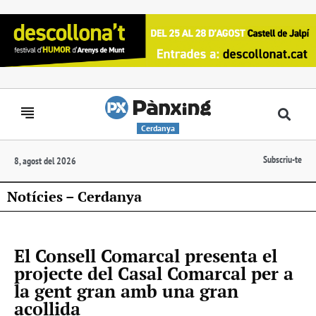
Cerdanya
Subscriu-te
8, agost del 2026
Notícies – Cerdanya
El Consell Comarcal presenta el
projecte del Casal Comarcal per a
la gent gran amb una gran
acollida