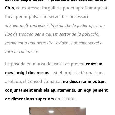
Chia
, va expressar l’orgull de poder aprofitar aquest
local per impulsar un servei tan necessari:
«Estem molt contents i il·lusionats de poder oferir un
lloc de trobada per a aquest sector de la població,
responent a una necessitat evident i donant servei a
tota la comarca.»
La posada en marxa del casal es preveu
entre un
mes i mig i dos mesos
, i si el projecte té una bona
acollida, el Consell Comarcal
no descarta impulsar,
conjuntament amb els ajuntaments, un equipament
de dimensions superiors
en el futur.