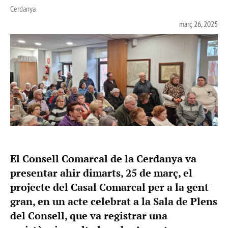
Cerdanya
març 26, 2025
El Consell Comarcal de la Cerdanya va
presentar ahir dimarts, 25 de març, el
projecte del Casal Comarcal per a la gent
gran, en un acte celebrat a la Sala de Plens
del Consell, que va registrar una