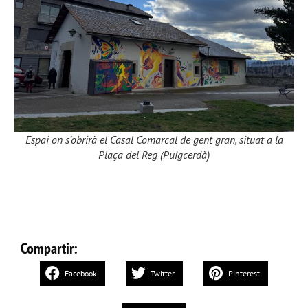
Espai on s’obrirà el Casal Comarcal de gent gran, situat a la
Plaça del Reg (Puigcerdà)
Compartir:
Facebook
Twitter
Pinterest