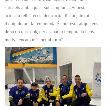
satisfets amb aquest subcampionat. Aquesta
actuació reflecteix la dedicació i l’esforç de tot
l’equip durant la temporada. És un resultat que ens
dona un gust dolç per acabar la temporada i ens
motiva encara més per al futur”.