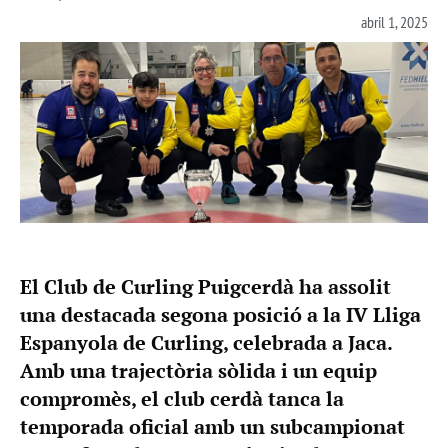
abril 1, 2025
El Club de Curling Puigcerdà ha assolit
una destacada segona posició a la IV Lliga
Espanyola de Curling, celebrada a Jaca.
Amb una trajectòria sòlida i un equip
compromès, el club cerdà tanca la
temporada oficial amb un subcampionat