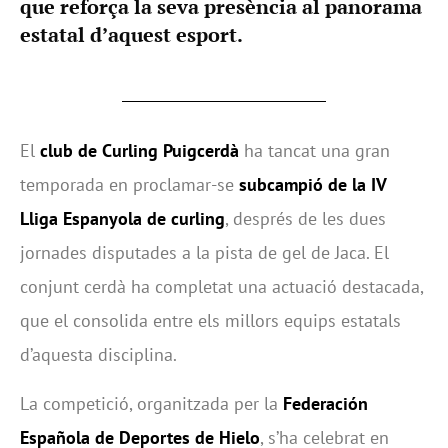
que reforça la seva presència al panorama
estatal d’aquest esport.
El
club de Curling Puigcerdà
ha tancat una gran
temporada en proclamar-se
subcampió de la IV
Lliga Espanyola de curling
, després de les dues
jornades disputades a la pista de gel de Jaca. El
conjunt cerdà ha completat una actuació destacada,
que el consolida entre els millors equips estatals
d’aquesta disciplina.
La competició, organitzada per la
Federación
Española de Deportes de Hielo
, s’ha celebrat en