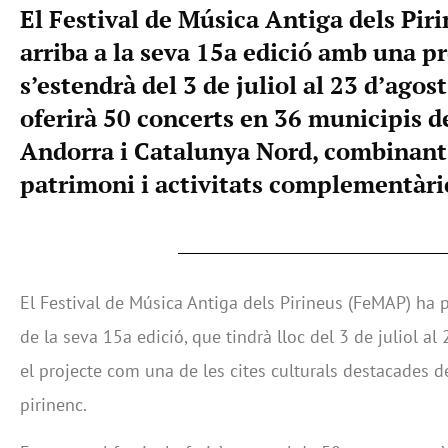
El Festival de Música Antiga dels Pi
arriba a la seva 15a edició amb una 
s’estendrà del 3 de juliol al 23 d’agos
oferirà 50 concerts en 36 municipis de
Andorra i Catalunya Nord, combinant
patrimoni i activitats complementàri
El Festival de Música Antiga dels Pirineus (FeMAP) ha 
de la seva 15a edició, que tindrà lloc del 3 de juliol al
el projecte com una de les cites culturals destacades de l
pirinenc.