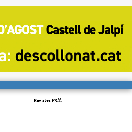
Revistes PX