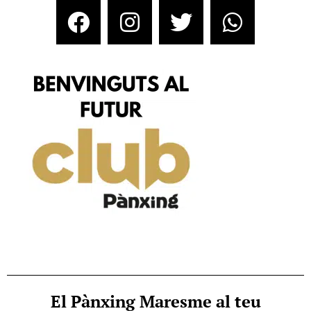
El Pànxing Maresme al teu