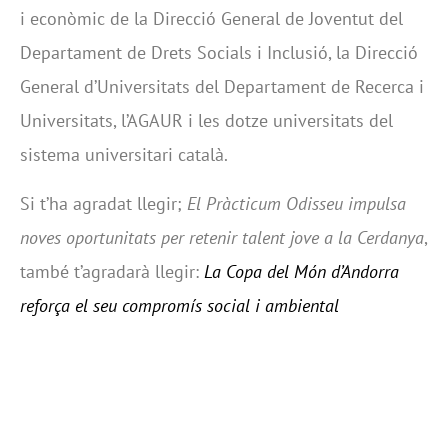
i econòmic de la Direcció General de Joventut del
Departament de Drets Socials i Inclusió, la Direcció
General d’Universitats del Departament de Recerca i
Universitats, l’AGAUR i les dotze universitats del
sistema universitari català.
Si t’ha agradat llegir;
El Pràcticum Odisseu impulsa
noves oportunitats per retenir talent jove a la Cerdanya
,
també t’agradarà llegir:
La Copa del Món d’Andorra
reforça el seu compromís social i ambiental