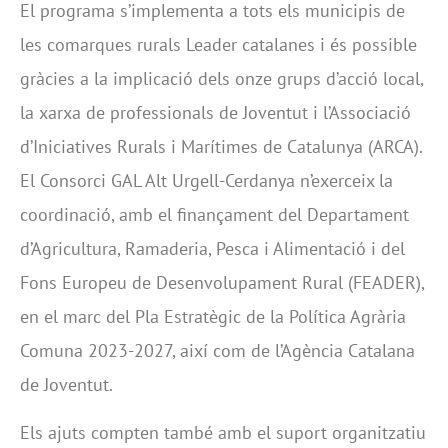
El programa s’implementa a tots els municipis de
les comarques rurals Leader catalanes i és possible
gràcies a la implicació dels onze grups d’acció local,
la xarxa de professionals de Joventut i l’Associació
d’Iniciatives Rurals i Marítimes de Catalunya (ARCA).
El Consorci GAL Alt Urgell-Cerdanya n’exerceix la
coordinació, amb el finançament del Departament
d’Agricultura, Ramaderia, Pesca i Alimentació i del
Fons Europeu de Desenvolupament Rural (FEADER),
en el marc del Pla Estratègic de la Política Agrària
Comuna 2023-2027, així com de l’Agència Catalana
de Joventut.
Els ajuts compten també amb el suport organitzatiu