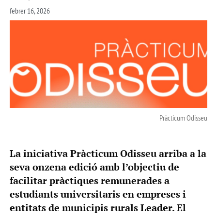
febrer 16, 2026
Pràcticum Odisseu
La iniciativa Pràcticum Odisseu arriba a la
seva onzena edició amb l’objectiu de
facilitar pràctiques remunerades a
estudiants universitaris en empreses i
entitats de municipis rurals Leader. El