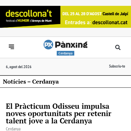
Cerdanya
Subscriu-te
6, agost del 2026
Notícies – Cerdanya
El Pràcticum Odisseu impulsa
noves oportunitats per retenir
talent jove a la Cerdanya
Cerdanya