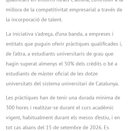
millora de la competitivitat empresarial a través de
la incorporació de talent.
La iniciativa s’adreça, d’una banda, a empreses i
entitats que puguin oferir pràctiques qualificades i,
de l’altra, a estudiants universitaris de grau que
hagin superat almenys el 50% dels crèdits o bé a
estudiants de màster oficial de les dotze
universitats del sistema universitari de Catalunya.
Les pràctiques han de tenir una durada mínima de
300 hores i realitzar-se durant el curs acadèmic
vigent, habitualment durant els mesos d’estiu, i en
tot cas abans del 15 de setembre de 2026. Es