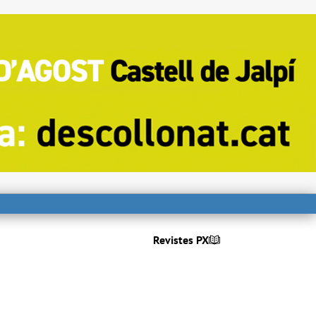
Revistes PX