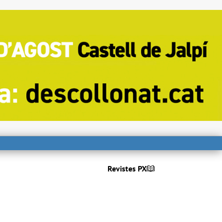
Revistes PX