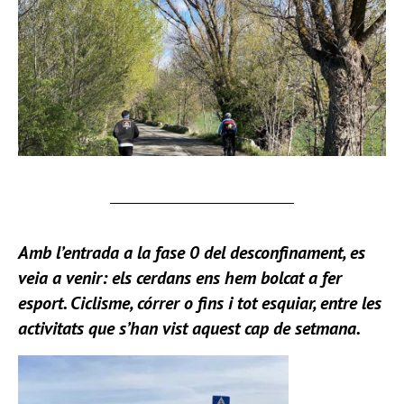
Amb l’entrada a la fase 0 del desconfinament, es
veia a venir: els cerdans ens
hem
bolcat a fer
esport. Ciclisme, córrer o fins i tot esquiar, entre les
activitats que s’han vist aquest cap de setmana.