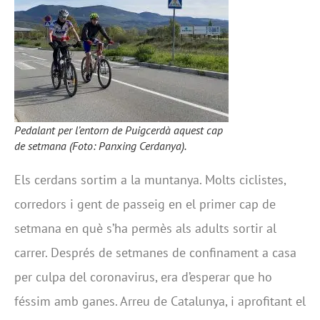
Pedalant per l’entorn de Puigcerdà aquest cap
de setmana (Foto: Panxing Cerdanya).
Els cerdans sortim a la muntanya. Molts ciclistes,
corredors i gent de passeig en el primer cap de
setmana en què s’ha permès als adults sortir al
carrer. Després de setmanes de confinament a casa
per culpa del coronavirus, era d’esperar que ho
féssim amb ganes. Arreu de Catalunya, i aprofitant el