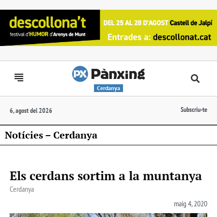
Cerdanya
Subscriu-te
6, agost del 2026
Notícies – Cerdanya
Els cerdans sortim a la muntanya
Cerdanya
maig 4, 2020