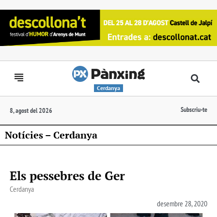
Cerdanya
Subscriu-te
8, agost del 2026
Notícies – Cerdanya
Els pessebres de Ger
Cerdanya
desembre 28, 2020