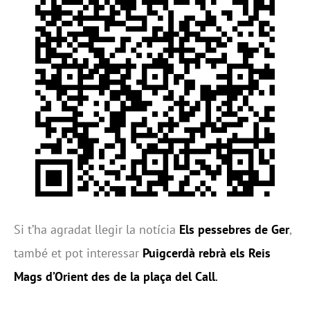
Si t’ha agradat llegir la notícia
Els pessebres de Ger
,
també et pot interessar
Puigcerdà rebrà els Reis
Mags d’Orient des de la plaça del Call
.