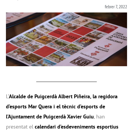
febrer 7, 2022
L’
Alcalde de Puigcerdà Albert Piñeira, la regidora
d’esports Mar Quera i el tècnic d’esports de
l’Ajuntament de Puigcerdà Xavier Guiu
, han
presentat el
calendari d’esdeveniments esportius