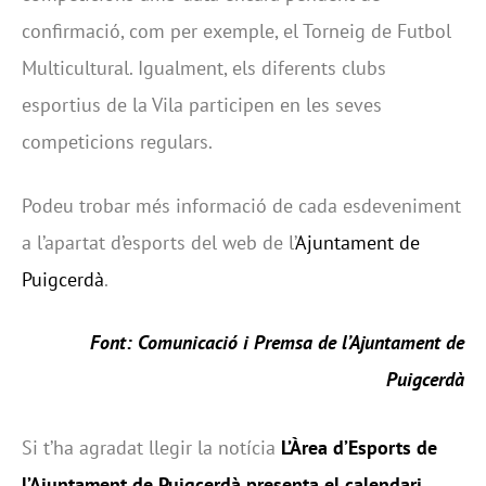
confirmació, com per exemple, el Torneig de Futbol
Multicultural. Igualment, els diferents clubs
esportius de la Vila participen en les seves
competicions regulars.
Podeu trobar més informació de cada esdeveniment
a l’apartat d’esports del web de l’
Ajuntament de
Puigcerdà
.
Font: Comunicació i Premsa de l’Ajuntament de
Puigcerdà
Si t’ha agradat llegir la notícia
L’Àrea d’Esports de
l’Ajuntament de Puigcerdà presenta el calendari