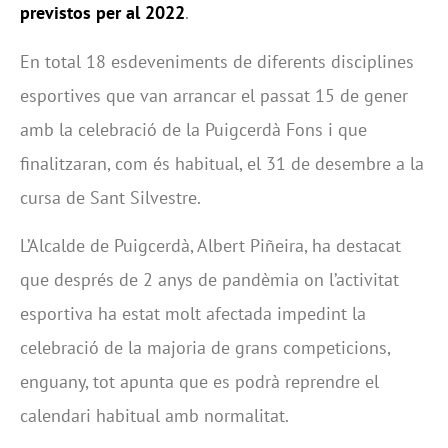
previstos per al 2022
.
En total 18 esdeveniments de diferents disciplines
esportives que van arrancar el passat 15 de gener
amb la celebració de la Puigcerdà Fons i que
finalitzaran, com és habitual, el 31 de desembre a la
cursa de Sant Silvestre.
L’Alcalde de Puigcerdà, Albert Piñeira, ha destacat
que després de 2 anys de pandèmia on l’activitat
esportiva ha estat molt afectada impedint la
celebració de la majoria de grans competicions,
enguany, tot apunta que es podrà reprendre el
calendari habitual amb normalitat.