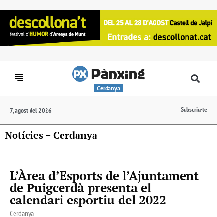
Cerdanya
Subscriu-te
7, agost del 2026
Notícies – Cerdanya
L’Àrea d’Esports de l’Ajuntament
de Puigcerdà presenta el
calendari esportiu del 2022
Cerdanya