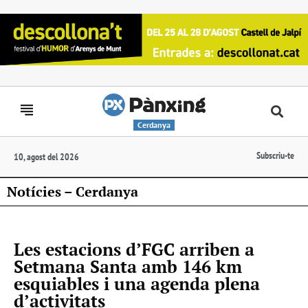
Cerdanya
Subscriu-te
10, agost del 2026
Notícies – Cerdanya
Les estacions d’FGC arriben a
Setmana Santa amb 146 km
esquiables i una agenda plena
d’activitats