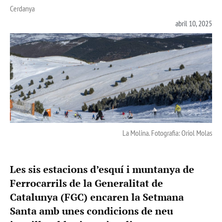
Cerdanya
abril 10, 2025
La Molina. Fotografia: Oriol Molas
Les sis estacions d’esquí i muntanya de
Ferrocarrils de la Generalitat de
Catalunya (FGC) encaren la Setmana
Santa amb unes condicions de neu