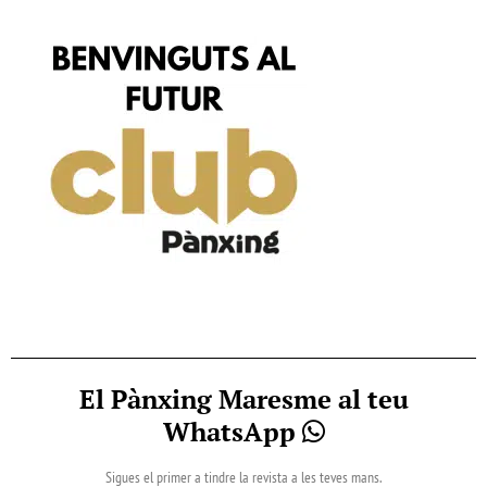
El Pànxing Maresme al teu
WhatsApp
Sigues el primer a tindre la revista a les teves mans.