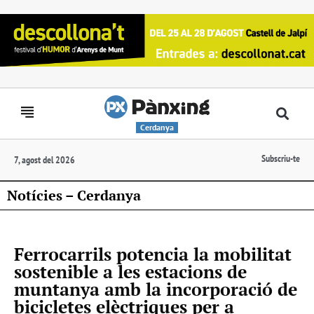
Cerdanya
Subscriu-te
7, agost del 2026
Notícies – Cerdanya
Ferrocarrils potencia la mobilitat
sostenible a les estacions de
muntanya amb la incorporació de
bicicletes elèctriques per a