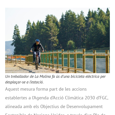
Un treballador de La Molina fa ús d’una bicicleta elèctrica per
desplaçar-se a l’estació.
Aquest mesura forma part de les accions
establertes a l’Agenda d’Acció Climàtica 2030 d’FGC,
alineada amb els Objectius de Desenvolupament