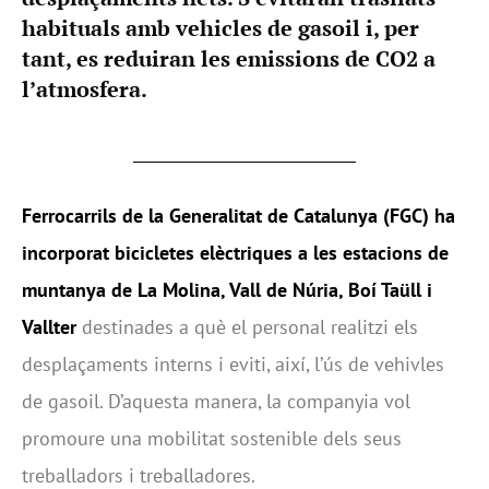
habituals amb vehicles de gasoil i, per
tant, es reduiran les emissions de CO2 a
l’atmosfera.
Ferrocarrils de la Generalitat de Catalunya (FGC) ha
incorporat bicicletes elèctriques a les estacions de
muntanya de La Molina, Vall de Núria, Boí Taüll i
Vallter
destinades a què el personal realitzi els
desplaçaments interns i eviti, així, l’ús de vehivles
de gasoil. D’aquesta manera, la companyia vol
promoure una mobilitat sostenible dels seus
treballadors i treballadores.