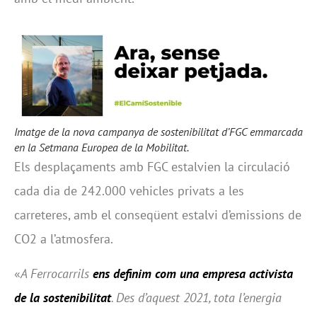
Imatge de la nova campanya de sostenibilitat d’FGC emmarcada
en la Setmana Europea de la Mobilitat.
Els desplaçaments amb FGC estalvien la circulació
cada dia de 242.000 vehicles privats a les
carreteres, amb el conseqüent estalvi d’emissions de
CO2 a l’atmosfera.
«
A Ferrocarrils
ens definim com una empresa activista
de la sostenibilitat
. Des d’aquest 2021, tota l’energia