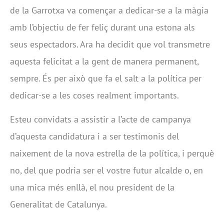
de la Garrotxa va començar a dedicar-se a la màgia
amb l’objectiu de fer feliç durant una estona als
seus espectadors. Ara ha decidit que vol transmetre
aquesta felicitat a la gent de manera permanent,
sempre. És per això que fa el salt a la política per
dedicar-se a les coses realment importants.
Esteu convidats a assistir a l’acte de campanya
d’aquesta candidatura i a ser testimonis del
naixement de la nova estrella de la política, i perquè
no, del que podria ser el vostre futur alcalde o, en
una mica més enllà, el nou president de la
Generalitat de Catalunya.