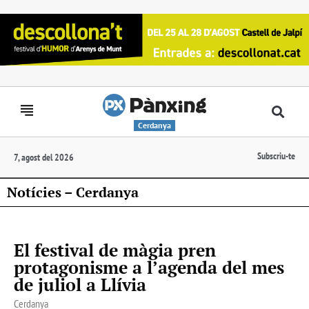
Cerdanya
Subscriu-te
7, agost del 2026
Notícies – Cerdanya
El festival de màgia pren
protagonisme a l’agenda del mes
de juliol a Llívia
Cerdanya