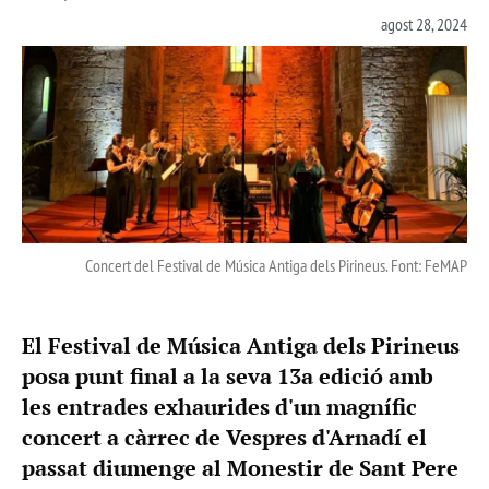
agost 28, 2024
Concert del Festival de Música Antiga dels Pirineus. Font: FeMAP
El Festival de Música Antiga dels Pirineus
posa punt final a la seva 13a edició amb
les entrades exhaurides d'un magnífic
concert a càrrec de Vespres d'Arnadí el
passat diumenge al Monestir de Sant Pere