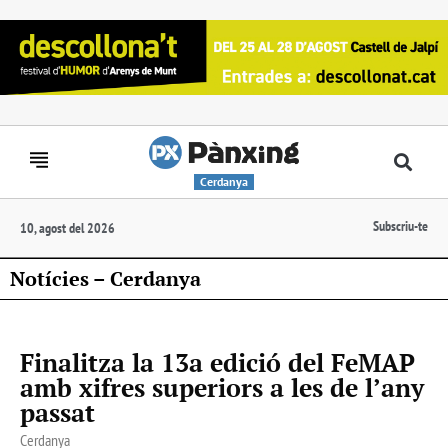
Cerdanya
Subscriu-te
10, agost del 2026
Notícies – Cerdanya
Finalitza la 13a edició del FeMAP
amb xifres superiors a les de l’any
passat
Cerdanya