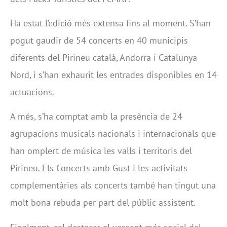
Ha estat l’edició més extensa fins al moment. S’han
pogut gaudir de 54 concerts en 40 municipis
diferents del Pirineu català, Andorra i Catalunya
Nord, i s’han exhaurit les entrades disponibles en 14
actuacions.
A més, s’ha comptat amb la presència de 24
agrupacions musicals nacionals i internacionals que
han omplert de música les valls i territoris del
Pirineu. Els Concerts amb Gust i les activitats
complementàries als concerts també han tingut una
molt bona rebuda per part del públic assistent.