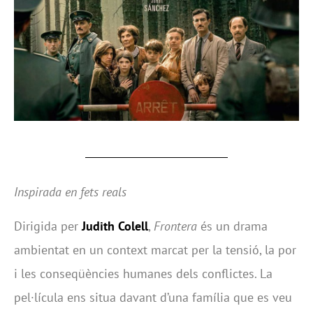
Inspirada en fets reals
Dirigida per
Judith Colell
,
Frontera
és un drama
ambientat en un context marcat per la tensió, la por
i les conseqüències humanes dels conflictes. La
pel·lícula ens situa davant d’una família que es veu