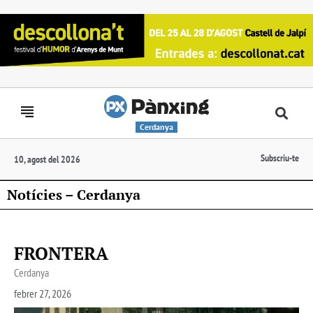
Cerdanya
Subscriu-te
10, agost del 2026
Notícies – Cerdanya
FRONTERA
Cerdanya
febrer 27, 2026