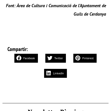
Font: Àrea de Cultura i Comunicació de l’Ajuntament de
Guils de Cerdanya
Compartir:
Facebook
Twitter
Pinterest
LinkedIn