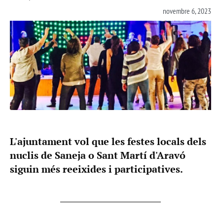
novembre 6, 2023
L'ajuntament vol que les festes locals dels
nuclis de Saneja o Sant Martí d'Aravó
siguin més reeixides i participatives.