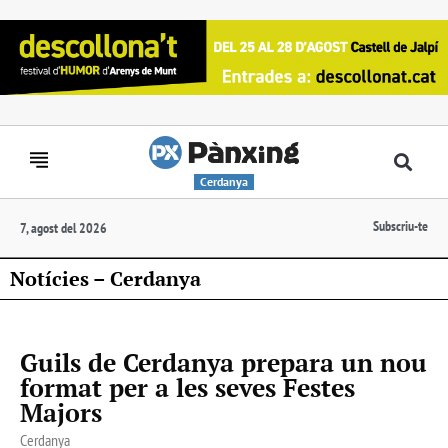
Cerdanya
Subscriu-te
7, agost del 2026
Notícies – Cerdanya
Guils de Cerdanya prepara un nou
format per a les seves Festes
Majors
Cerdanya