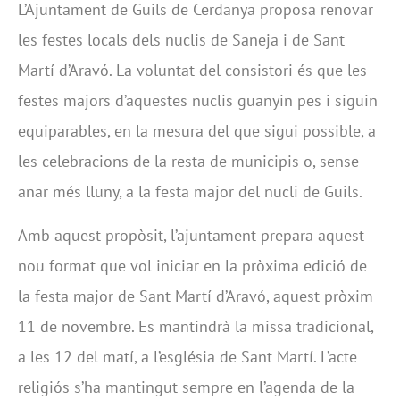
L’Ajuntament de Guils de Cerdanya proposa renovar
les festes locals dels nuclis de Saneja i de Sant
Martí d’Aravó. La voluntat del consistori és que les
festes majors d’aquestes nuclis guanyin pes i siguin
equiparables, en la mesura del que sigui possible, a
les celebracions de la resta de municipis o, sense
anar més lluny, a la festa major del nucli de Guils.
Amb aquest propòsit, l’ajuntament prepara aquest
nou format que vol iniciar en la pròxima edició de
la festa major de Sant Martí d’Aravó, aquest pròxim
11 de novembre. Es mantindrà la missa tradicional,
a les 12 del matí, a l’església de Sant Martí. L’acte
religiós s’ha mantingut sempre en l’agenda de la