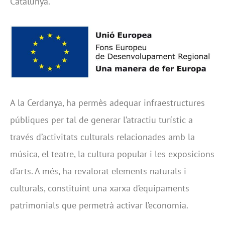
Catalunya.
A la Cerdanya, ha permès adequar infraestructures
públiques per tal de generar l’atractiu turístic a
través d’activitats culturals relacionades amb la
música, el teatre, la cultura popular i les exposicions
d’arts. A més, ha revalorat elements naturals i
culturals, constituint una xarxa d’equipaments
patrimonials que permetrà activar l’economia.