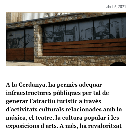
abril 6, 2021
A la Cerdanya, ha permès adequar
infraestructures públiques per tal de
generar l'atractiu turístic a través
d'activitats culturals relacionades amb la
música, el teatre, la cultura popular i les
exposicions d'arts. A més, ha revaloritzat