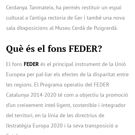
Cerdanya. Tanmateix, ha permès restituir un espai
cultural a l’antiga rectoria de Ger i també una nova
sala d’exposicions al Museu Cerdà de Puigcerdà.
Què és el fons FEDER?
El fons
FEDER
és el principal instrument de la Unió
Europea per pal·liar els efectes de la disparitat entre
les regions. El Programa operatiu del FEDER
Catalunya 2014-2020 té com a objectiu la promoció
d’un creixement intel·ligent, sostenible i integrador
del territori, en la línia de les directrius de
l’estratègia Europa 2020 i la seva transposició a