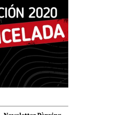
Newsletter Pànxing