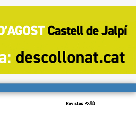
Revistes PX