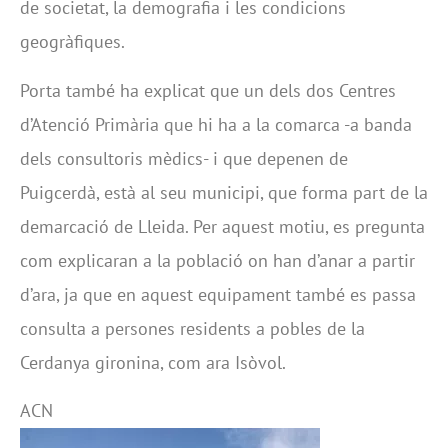
de societat, la demografia i les condicions
geogràfiques.
Porta també ha explicat que un dels dos Centres
d’Atenció Primària que hi ha a la comarca -a banda
dels consultoris mèdics- i que depenen de
Puigcerdà, està al seu municipi, que forma part de la
demarcació de Lleida. Per aquest motiu, es pregunta
com explicaran a la població on han d’anar a partir
d’ara, ja que en aquest equipament també es passa
consulta a persones residents a pobles de la
Cerdanya gironina, com ara Isòvol.
ACN