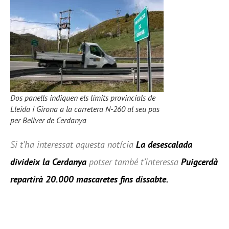
Dos panells indiquen els límits provincials de
Lleida i Girona a la carretera N-260 al seu pas
per Bellver de Cerdanya
Si t’ha interessat aquesta notícia
La desescalada
divideix la Cerdanya
potser també t’interessa
Puigcerdà
repartirà 20.000 mascaretes fins dissabte.