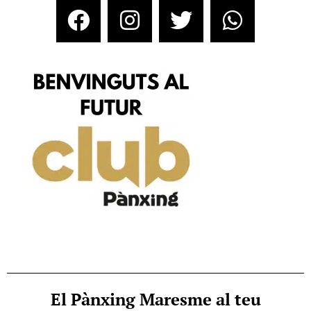
El Pànxing Maresme al teu