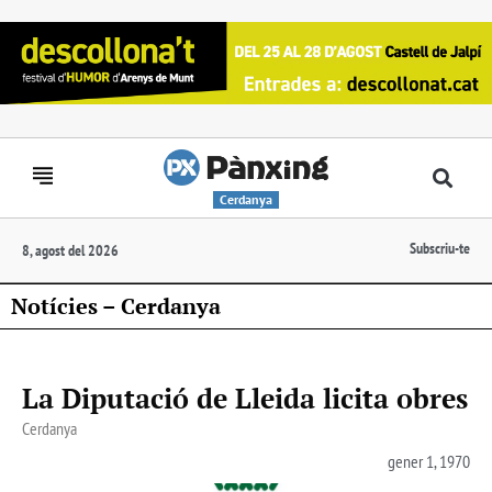
Cerdanya
Subscriu-te
8, agost del 2026
Notícies – Cerdanya
La Diputació de Lleida licita obres
Cerdanya
gener 1, 1970