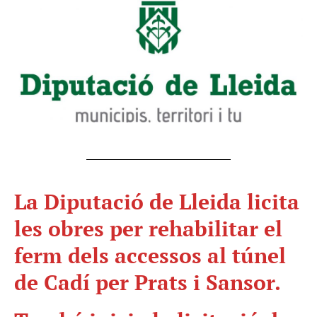
La Diputació de Lleida licita
les obres per rehabilitar el
ferm dels accessos al túnel
de Cadí per Prats i Sansor.