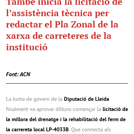
També inicia la licitació de
l’assistència tècnica per
redactar el Pla Zonal de la
xarxa de carreteres de la
institució
Font: ACN
La Junta de govern de la
Diputació de Lleida
finalment va aprovar dilluns començar la
licitació de
la millora del drenatge i la rehabilitació del ferm de
la carrereta local LP-4033B
. Que connecta als