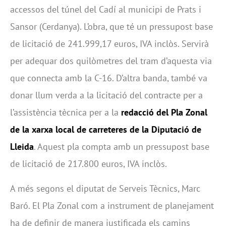
accessos del túnel del Cadí al municipi de Prats i
Sansor (Cerdanya). L’obra, que té un pressupost base
de licitació de 241.999,17 euros, IVA inclòs. Servirà
per adequar dos quilòmetres del tram d’aquesta via
que connecta amb la C-16. D’altra banda, també va
donar llum verda a la licitació del contracte per a
l’assistència tècnica per a la
redacció del Pla Zonal
de la xarxa local de carreteres de la Diputació de
Lleida
. Aquest pla compta amb un pressupost base
de licitació de 217.800 euros, IVA inclòs.
A més segons el diputat de Serveis Tècnics, Marc
Baró. El Pla Zonal com a instrument de planejament
ha de definir de manera justificada els camins