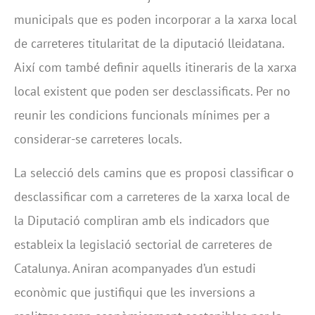
municipals que es poden incorporar a la xarxa local
de carreteres titularitat de la diputació lleidatana.
Així com també definir aquells itineraris de la xarxa
local existent que poden ser desclassificats. Per no
reunir les condicions funcionals mínimes per a
considerar-se carreteres locals.
La selecció dels camins que es proposi classificar o
desclassificar com a carreteres de la xarxa local de
la Diputació compliran amb els indicadors que
estableix la legislació sectorial de carreteres de
Catalunya. Aniran acompanyades d’un estudi
econòmic que justifiqui que les inversions a