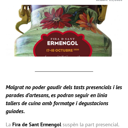
Malgrat no poder gaudir dels tasts presencials i les
parades d’artesans, es podran seguir en línia
tallers de cuina amb formatge i degustacions
guiades.
La
Fira de Sant Ermengol
suspèn la part presencial.