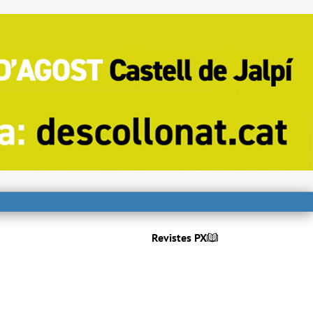
Revistes PX