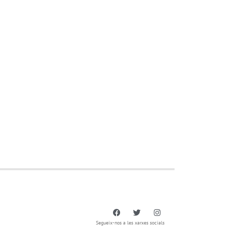
Segueix-nos a les xarxes socials