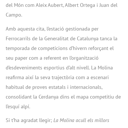
del Món com Aleix Aubert, Albert Ortega i Juan del
Campo.
Amb aquesta cita, l’estació gestionada per
Ferrocarrils de la Generalitat de Catalunya tanca la
temporada de competicions d’hivern reforçant el
seu paper com a referent en l’organització
d’esdeveniments esportius d’alt nivell. La Molina
reafirma així la seva trajectòria com a escenari
habitual de proves estatals i internacionals,
consolidant la Cerdanya dins el mapa competitiu de
l’esquí alpí.
Si t’ha agradat llegir;
La Molina acull els millors