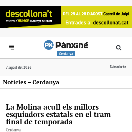
Cerdanya
Subscriu-te
7, agost del 2026
Notícies – Cerdanya
La Molina acull els millors
esquiadors estatals en el tram
final de temporada
Cerdanya