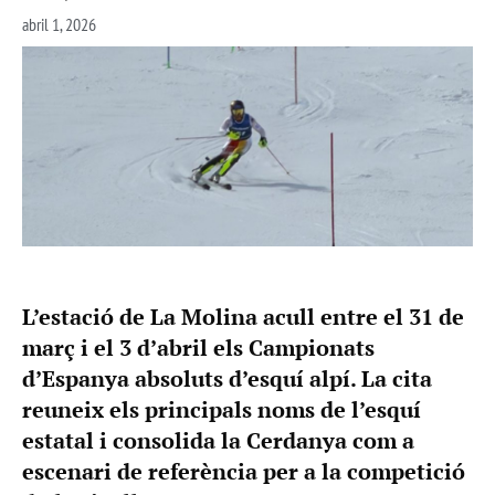
abril 1, 2026
L’estació de La Molina acull entre el 31 de
març i el 3 d’abril els Campionats
d’Espanya absoluts d’esquí alpí. La cita
reuneix els principals noms de l’esquí
estatal i consolida la Cerdanya com a
escenari de referència per a la competició