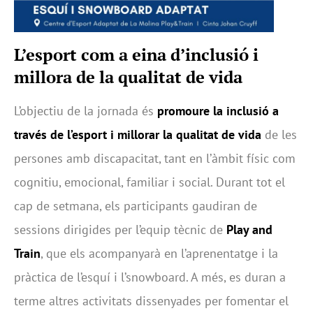
L’esport com a eina d’inclusió i
millora de la qualitat de vida
L’objectiu de la jornada és
promoure la inclusió a
través de l’esport i millorar la qualitat de vida
de les
persones amb discapacitat, tant en l’àmbit físic com
cognitiu, emocional, familiar i social. Durant tot el
cap de setmana, els participants gaudiran de
sessions dirigides per l’equip tècnic de
Play and
Train
, que els acompanyarà en l’aprenentatge i la
pràctica de l’esquí i l’snowboard. A més, es duran a
terme altres activitats dissenyades per fomentar el