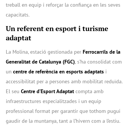
treball en equip i reforçar la confiança en les seves
capacitats.
Un referent en esport i turisme
adaptat
La Molina, estació gestionada per
Ferrocarrils de la
Generalitat de Catalunya (FGC)
, s’ha consolidat com
un
centre de referència en esports adaptats
i
accessibilitat per a persones amb mobilitat reduïda.
El seu
Centre d’Esport Adaptat
compta amb
infraestructures especialitzades i un equip
professional format per garantir que tothom pugui
gaudir de la muntanya, tant a l’hivern com a l’estiu.