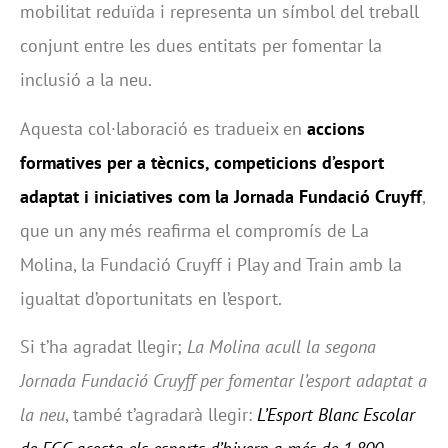
mobilitat reduïda i representa un símbol del treball
conjunt entre les dues entitats per fomentar la
inclusió a la neu.
Aquesta col·laboració es tradueix en
accions
formatives per a tècnics, competicions d’esport
adaptat i iniciatives com la Jornada Fundació Cruyff
,
que un any més reafirma el compromís de La
Molina, la Fundació Cruyff i Play and Train amb la
igualtat d’oportunitats en l’esport.
Si t’ha agradat llegir;
La Molina acull la segona
Jornada Fundació Cruyff per fomentar l’esport adaptat a
la neu
, també t’agradarà llegir:
L’Esport Blanc Escolar