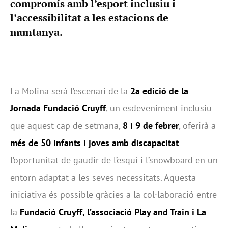
compromís amb l’esport inclusiu i
l’accessibilitat a les estacions de
muntanya.
La Molina serà l’escenari de la
2a edició de la
Jornada Fundació Cruyff
, un esdeveniment inclusiu
que aquest cap de setmana,
8 i 9 de febrer
, oferirà a
més de 50 infants i joves amb discapacitat
l’oportunitat de gaudir de l’esquí i l’snowboard en un
entorn adaptat a les seves necessitats. Aquesta
iniciativa és possible gràcies a la col·laboració entre
la
Fundació Cruyff, l’associació Play and Train i La