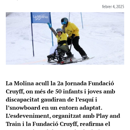
febrer 4, 2025
La Molina acull la 2a Jornada Fundació
Cruyff, on més de 50 infants i joves amb
discapacitat gaudiran de l’esquí i
l’snowboard en un entorn adaptat.
L’esdeveniment, organitzat amb Play and
Train i la Fundació Cruyff, reafirma el