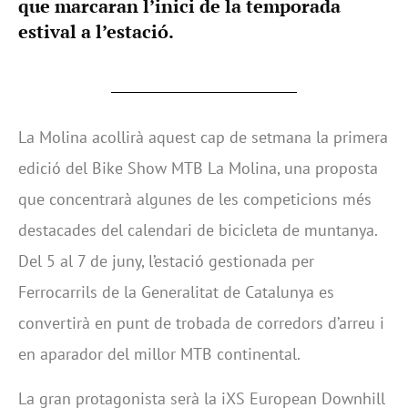
que marcaran l’inici de la temporada
estival a l’estació.
La Molina acollirà aquest cap de setmana la primera
edició del Bike Show MTB La Molina, una proposta
que concentrarà algunes de les competicions més
destacades del calendari de bicicleta de muntanya.
Del 5 al 7 de juny, l’estació gestionada per
Ferrocarrils de la Generalitat de Catalunya es
convertirà en punt de trobada de corredors d’arreu i
en aparador del millor MTB continental.
La gran protagonista serà la iXS European Downhill