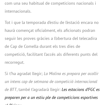
com una seu habitual de competicions nacionals i
internacionals.
Tot i que la temporada d’estiu de l’estació encara no
haurà començat oficialment, els aficionats podran
seguir les proves gràcies a l’obertura del telecadira
de Cap de Comella durant els tres dies de
competició, facilitant l’accés als diferents punts del
recorregut.
Si t’ha agradat llegir;
La Molina es prepara per acollir
un intens cap de setmana de competició internacional
de BTT
, també t’agradarà llegir:
Les estacions d’FGC es
preparen per a un estiu ple de competicions esportives