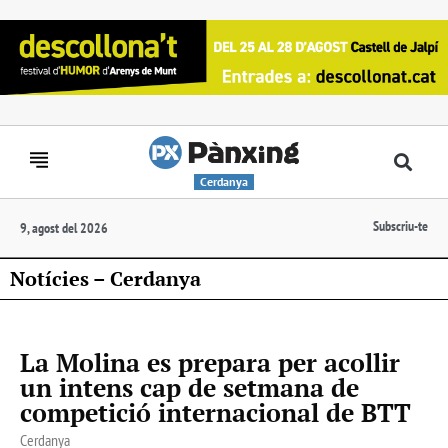
Cerdanya
Subscriu-te
9, agost del 2026
Notícies – Cerdanya
La Molina es prepara per acollir
un intens cap de setmana de
competició internacional de BTT
Cerdanya