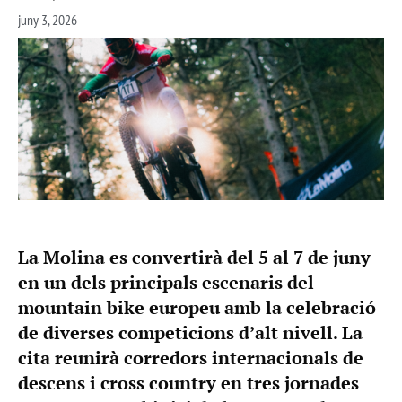
juny 3, 2026
La Molina es convertirà del 5 al 7 de juny
en un dels principals escenaris del
mountain bike europeu amb la celebració
de diverses competicions d’alt nivell. La
cita reunirà corredors internacionals de
descens i cross country en tres jornades