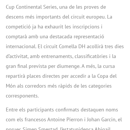
Cup Continental Series, una de les proves de
descens més importants del circuit europeu. La
competició ja ha exhaurit les inscripcions i
comptarà amb una destacada representació
internacional. El circuit Comella DH acollirà tres dies
d’activitat, amb entrenaments, classificatòries i la
gran final prevista per diumenge. A més, la cursa
repartirà places directes per accedir a la Copa del
Món als corredors més ràpids de les categories
corresponents.
Entre els participants confirmats destaquen noms
com els francesos Antoine Pierron i Johan Garcin, el
noruec Simen Smestad, l’estatunidenca Abigail