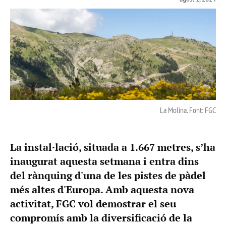
La Molina. Font: FGC
La instal·lació, situada a 1.667 metres, s’ha
inaugurat aquesta setmana i entra dins
del rànquing d'una de les pistes de pàdel
més altes d'Europa. Amb aquesta nova
activitat, FGC vol demostrar el seu
compromís amb la diversificació de la