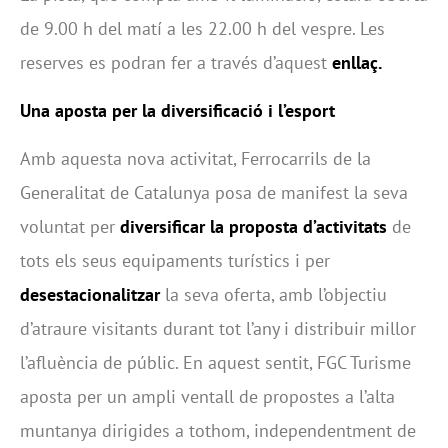
de 9.00 h del matí a les 22.00 h del vespre. Les
reserves es podran fer a través d’aquest
enllaç
.
Una aposta per la diversificació i l’esport
Amb aquesta nova activitat, Ferrocarrils de la
Generalitat de Catalunya posa de manifest la seva
voluntat per
diversificar la proposta d’activitats
de
tots els seus equipaments turístics i per
desestacionalitzar
la seva oferta, amb l’objectiu
d’atraure visitants durant tot l’any i distribuir millor
l’afluència de públic. En aquest sentit, FGC Turisme
aposta per un ampli ventall de propostes a l’alta
muntanya dirigides a tothom, independentment de