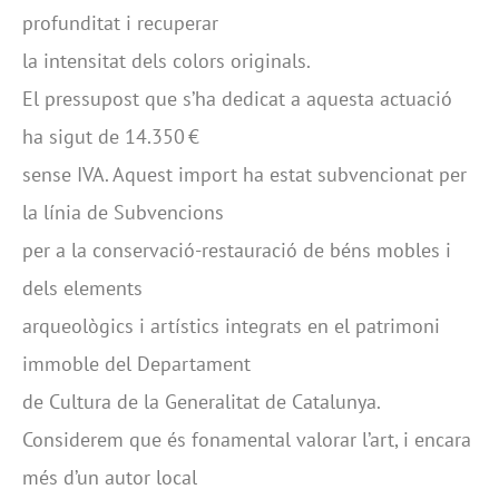
profunditat i recuperar
la intensitat dels colors originals.
El pressupost que s’ha dedicat a aquesta actuació
ha sigut de 14.350 €
sense IVA. Aquest import ha estat subvencionat per
la línia de Subvencions
per a la conservació-restauració de béns mobles i
dels elements
arqueològics i artístics integrats en el patrimoni
immoble del Departament
de Cultura de la Generalitat de Catalunya.
Considerem que és fonamental valorar l’art, i encara
més d’un autor local