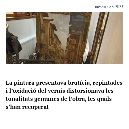
novembre 3, 2023
La pintura presentava brutícia, repintades
i l’oxidació del vernís distorsionava les
tonalitats genuïnes de l’obra, les quals
s’han recuperat