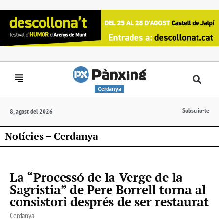
Cerdanya
Subscriu-te
8, agost del 2026
Notícies – Cerdanya
La “Processó de la Verge de la
Sagristia” de Pere Borrell torna al
consistori després de ser restaurat
Cerdanya