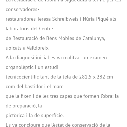
conservadores-
restauradores Teresa Schreibweis i Núria Piqué als
laboratoris del Centre
de Restauració de Béns Mobles de Catalunya,
ubicats a Valldoreix.
A la diagnosi inicial es va realitzar un examen
organolèptic i un estudi
tecnicocientífic tant de la tela de 281,5 x 282 cm
com del bastidor i el marc
que la fixen i de les tres capes que formen l’obra: la
de preparació, la
pictòrica i la de superfície.
Es va concloure que l’estat de conservació de la