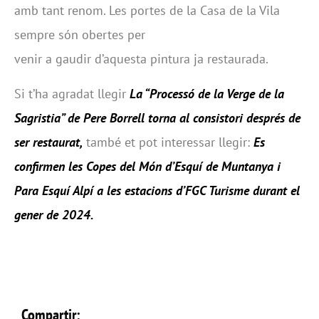
amb tant renom. Les portes de la Casa de la Vila
sempre són obertes per
venir a gaudir d’aquesta pintura ja restaurada.
Si t’ha agradat llegir
La “Processó de la Verge de la
Sagristia” de Pere Borrell torna al consistori després de
ser restaurat,
també et pot interessar llegir:
Es
confirmen les Copes del Món d’Esquí de Muntanya i
Para Esquí Alpí a les estacions d’FGC Turisme durant el
gener de 2024.
Compartir: