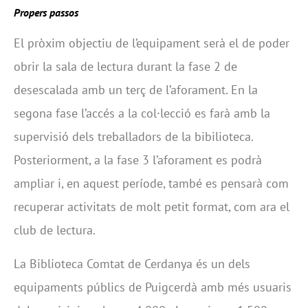
Propers passos
El pròxim objectiu de l’equipament serà el de poder
obrir la sala de lectura durant la fase 2 de
desescalada amb un terç de l’aforament. En la
segona fase l’accés a la col·lecció es farà amb la
supervisió dels treballadors de la bibilioteca.
Posteriorment, a la fase 3 l’aforament es podrà
ampliar i, en aquest període, també es pensarà com
recuperar activitats de molt petit format, com ara el
club de lectura.
La Biblioteca Comtat de Cerdanya és un dels
equipaments públics de Puigcerdà amb més usuaris