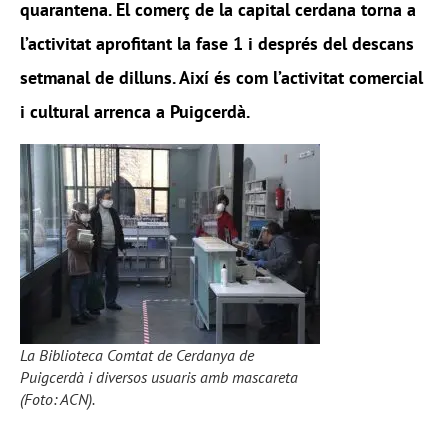
quarantena. El comerç de la capital cerdana torna a
l’activitat aprofitant la fase 1 i després del descans
setmanal de dilluns. Així és com l’activitat comercial
i cultural arrenca a Puigcerdà.
La Biblioteca Comtat de Cerdanya de
Puigcerdà i diversos usuaris amb mascareta
(Foto: ACN).