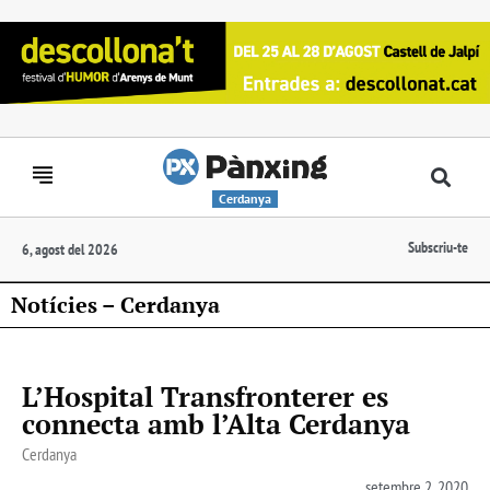
Cerdanya
Subscriu-te
6, agost del 2026
Notícies – Cerdanya
L’Hospital Transfronterer es
connecta amb l’Alta Cerdanya
Cerdanya
setembre 2, 2020