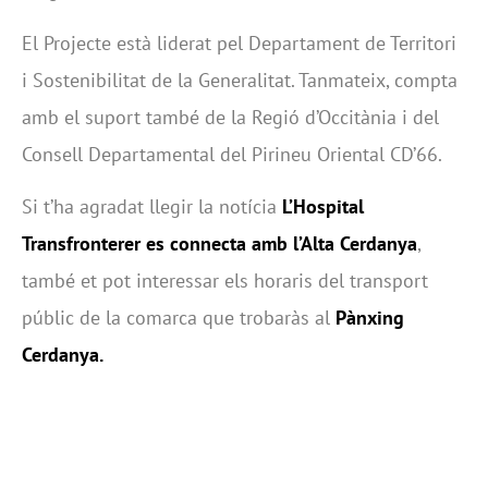
El Projecte està liderat pel Departament de Territori
i Sostenibilitat de la Generalitat. Tanmateix, compta
amb el suport també de la Regió d’Occitània i del
Consell Departamental del Pirineu Oriental CD’66.
Si t’ha agradat llegir la notícia
L’Hospital
Transfronterer es connecta amb l’Alta Cerdanya
,
també et pot interessar els horaris del transport
públic de la comarca que trobaràs al
Pànxing
Cerdanya
.