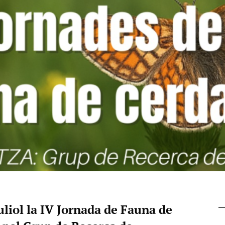
 juliol la IV Jornada de Fauna de