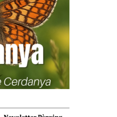
Newsletter Pànxing