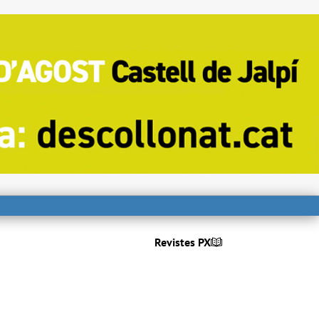
Revistes PX