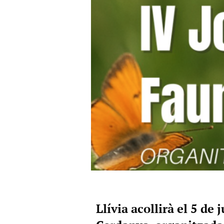
Llívia acollirà el 5 de