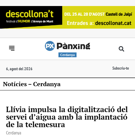
Cerdanya
Subscriu-te
6, agost del 2026
Notícies – Cerdanya
Llívia impulsa la digitalització del
servei d’aigua amb la implantació
de la telemesura
Cerdanya