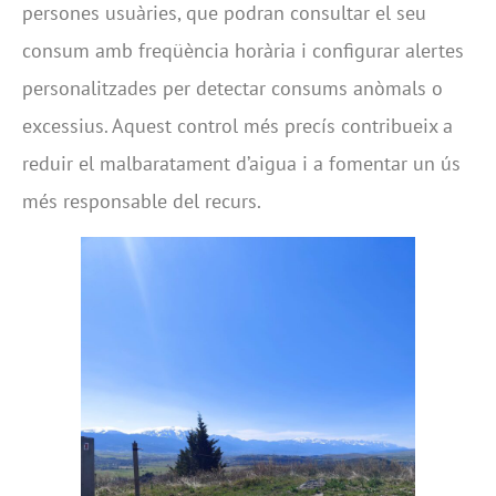
persones usuàries, que podran consultar el seu
consum amb freqüència horària i configurar alertes
personalitzades per detectar consums anòmals o
excessius. Aquest control més precís contribueix a
reduir el malbaratament d’aigua i a fomentar un ús
més responsable del recurs.