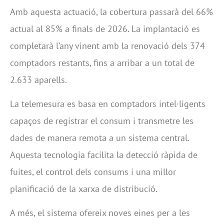
Amb aquesta actuació, la cobertura passarà del 66%
actual al 85% a finals de 2026. La implantació es
completarà l’any vinent amb la renovació dels 374
comptadors restants, fins a arribar a un total de
2.633 aparells.
La telemesura es basa en comptadors intel·ligents
capaços de registrar el consum i transmetre les
dades de manera remota a un sistema central.
Aquesta tecnologia facilita la detecció ràpida de
fuites, el control dels consums i una millor
planificació de la xarxa de distribució.
A més, el sistema ofereix noves eines per a les