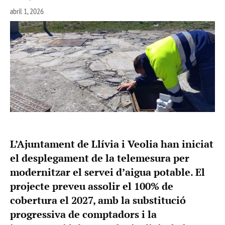
abril 1, 2026
L’Ajuntament de Llívia i Veolia han iniciat
el desplegament de la telemesura per
modernitzar el servei d’aigua potable. El
projecte preveu assolir el 100% de
cobertura el 2027, amb la substitució
progressiva de comptadors i la