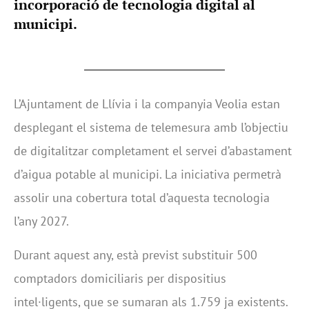
incorporació de tecnologia digital al
municipi.
L’Ajuntament de Llívia i la companyia Veolia estan
desplegant el sistema de telemesura amb l’objectiu
de digitalitzar completament el servei d’abastament
d’aigua potable al municipi. La iniciativa permetrà
assolir una cobertura total d’aquesta tecnologia
l’any 2027.
Durant aquest any, està previst substituir 500
comptadors domiciliaris per dispositius
intel·ligents, que se sumaran als 1.759 ja existents.