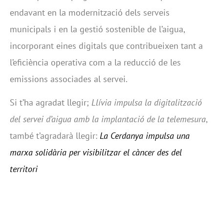
endavant en la modernització dels serveis
municipals i en la gestió sostenible de l’aigua,
incorporant eines digitals que contribueixen tant a
l’eficiència operativa com a la reducció de les
emissions associades al servei.
Si t’ha agradat llegir;
Llívia impulsa la digitalització
del servei d’aigua amb la implantació de la telemesura
,
també t’agradarà llegir:
La Cerdanya impulsa una
marxa solidària per visibilitzar el càncer des del
territori