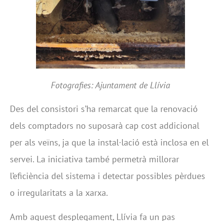
Fotografies: Ajuntament de Llívia
Des del consistori s’ha remarcat que la renovació
dels comptadors no suposarà cap cost addicional
per als veïns, ja que la instal·lació està inclosa en el
servei. La iniciativa també permetrà millorar
l’eficiència del sistema i detectar possibles pèrdues
o irregularitats a la xarxa.
Amb aquest desplegament, Llívia fa un pas