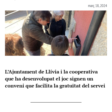
març 18, 2024
L’Ajuntament de Llívia i la cooperativa
que ha desenvolupat el joc signen un
conveni que facilita la gratuïtat del servei