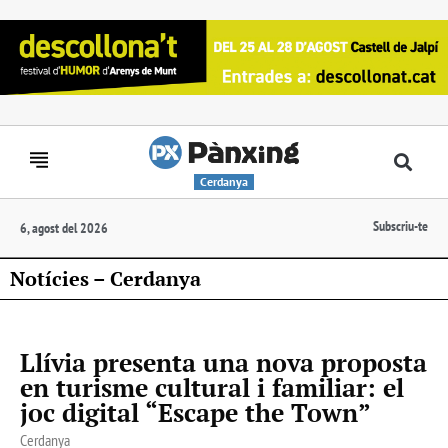
Cerdanya
Subscriu-te
6, agost del 2026
Notícies – Cerdanya
Llívia presenta una nova proposta
en turisme cultural i familiar: el
joc digital “Escape the Town”
Cerdanya