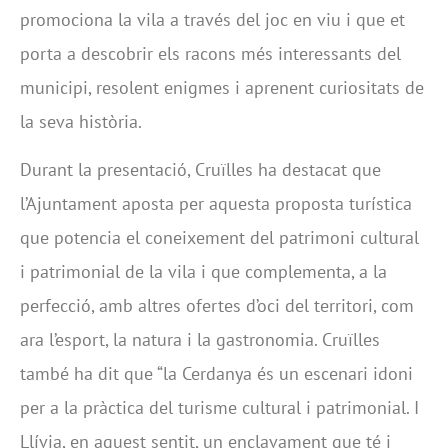
promociona la vila a través del joc en viu i que et
porta a descobrir els racons més interessants del
municipi, resolent enigmes i aprenent curiositats de
la seva història.
Durant la presentació, Cruïlles ha destacat que
l’Ajuntament aposta per aquesta proposta turística
que potencia el coneixement del patrimoni cultural
i patrimonial de la vila i que complementa, a la
perfecció, amb altres ofertes d’oci del territori, com
ara l’esport, la natura i la gastronomia. Cruïlles
també ha dit que “la Cerdanya és un escenari idoni
per a la pràctica del turisme cultural i patrimonial. I
Llívia, en aquest sentit, un enclavament que té i