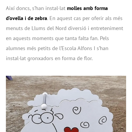
Així doncs, s’han instal·lat
molles amb forma
d’ovella i de zebra
. En aquest cas per oferir als més
menuts de Llums del Nord diversió i entreteniment
en aquests moments que tanta falta fan. Pels
alumnes més petits de l’Escola Alfons I s’han
instal·lat gronxadors en forma de flor.