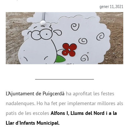
gener 11, 2021
L’Ajuntament de Puigcerdà
ha aprofitat les festes
nadalenques. Ho ha fet per implementar millores als
patis de les escoles
Alfons I, Llums del Nord i a la
Llar d’Infants Municipal.