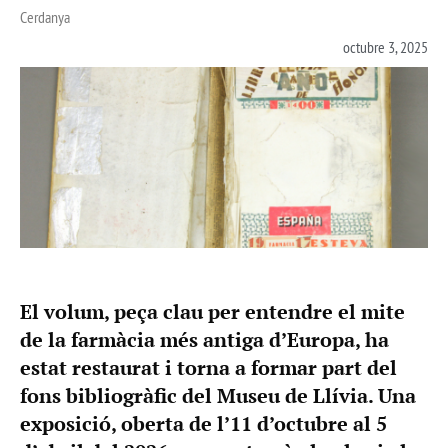
Cerdanya
octubre 3, 2025
El volum, peça clau per entendre el mite
de la farmàcia més antiga d’Europa, ha
estat restaurat i torna a formar part del
fons bibliogràfic del Museu de Llívia. Una
exposició, oberta de l’11 d’octubre al 5