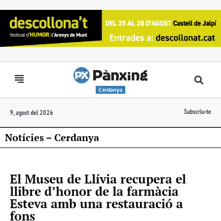
Cerdanya
Subscriu-te
9, agost del 2026
Notícies – Cerdanya
El Museu de Llívia recupera el
llibre d’honor de la farmàcia
Esteva amb una restauració a
fons