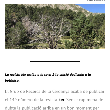
La revista Ker arriba a la seva 14a edició dedicada a la
botànica.
El Grup de Recerca de la Cerdanya acaba de publicar
el 14è número de la revista
ker
. Sense cap mena de
dubte la publicació arriba en un bon moment per