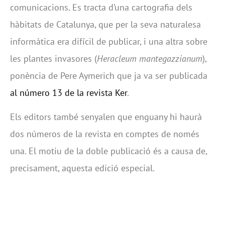
comunicacions. Es tracta d’una cartografia dels
hàbitats de Catalunya, que per la seva naturalesa
informàtica era difícil de publicar, i una altra sobre
les plantes invasores (
Heracleum mantegazzianum
),
ponència de Pere Aymerich que ja va ser publicada
al número 13 de la revista Ker
.
Els editors també senyalen que enguany hi haurà
dos números de la revista en comptes de només
una. El motiu de la doble publicació és a causa de,
precisament, aquesta edició especial.