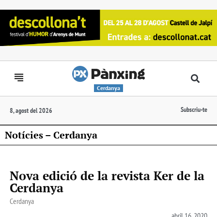
Cerdanya
Subscriu-te
8, agost del 2026
Notícies – Cerdanya
Nova edició de la revista Ker de la
Cerdanya
Cerdanya
abril 16, 2020