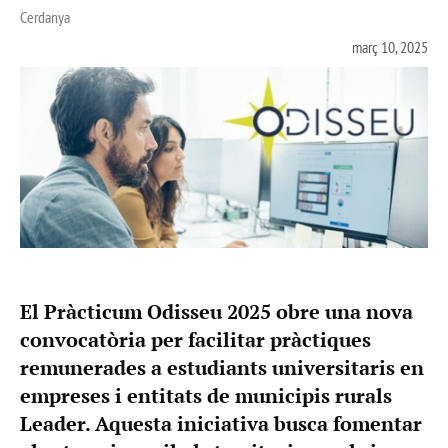
Cerdanya
març 10, 2025
El Pràcticum Odisseu 2025 obre una nova
convocatòria per facilitar pràctiques
remunerades a estudiants universitaris en
empreses i entitats de municipis rurals
Leader. Aquesta iniciativa busca fomentar