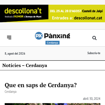
Cerdanya
Subscriu-te
8, agost del 2026
Notícies – Cerdanya
Que en saps de Cerdanya?
Cerdanya
abril 30, 2024