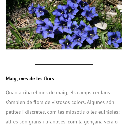
Maig, mes de les flors
Quan arriba el mes de maig, els camps cerdans
s’omplen de flors de vistosos colors. Algunes són
petites i discretes, com les miosotis o les eufràsies;
altres són grans i ufanoses, com la gençana vera o