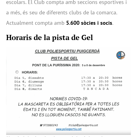
escolars. El Club compta amb seccions esportives i
a més, és seu de diferents clubs de la comarca.
Actualment compta amb
5.600 sòcies i socis
.
Horaris de la pista de Gel