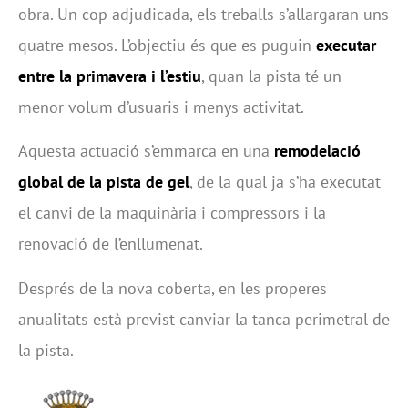
obra. Un cop adjudicada, els treballs s’allargaran uns
quatre mesos. L’objectiu és que es puguin
executar
entre la primavera i l’estiu
, quan la pista té un
menor volum d’usuaris i menys activitat.
Aquesta actuació s’emmarca en una
remodelació
global de la pista de gel
, de la qual ja s’ha executat
el canvi de la maquinària i compressors i la
renovació de l’enllumenat.
Després de la nova coberta, en les properes
anualitats està previst canviar la tanca perimetral de
la pista.