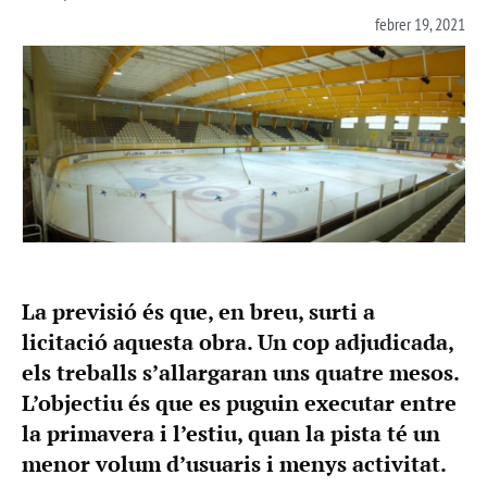
febrer 19, 2021
La previsió és que, en breu, surti a
licitació aquesta obra. Un cop adjudicada,
els treballs s’allargaran uns quatre mesos.
L’objectiu és que es puguin executar entre
la primavera i l’estiu, quan la pista té un
menor volum d’usuaris i menys activitat.