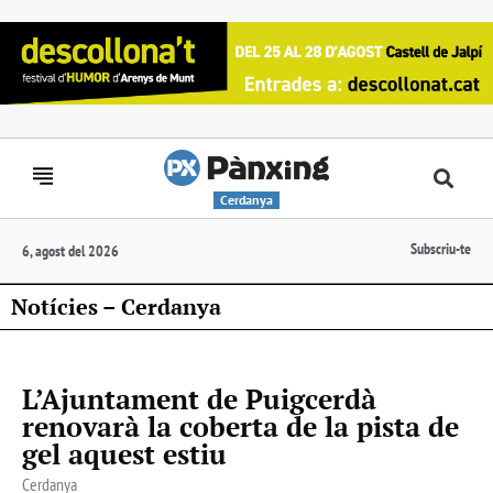
Cerdanya
Subscriu-te
6, agost del 2026
Notícies – Cerdanya
L’Ajuntament de Puigcerdà
renovarà la coberta de la pista de
gel aquest estiu
Cerdanya