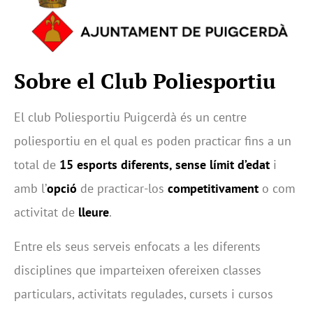
Sobre el Club Poliesportiu
El club Poliesportiu Puigcerdà és un centre
poliesportiu en el qual es poden practicar fins a un
total de
15 esports diferents, sense límit d’edat
i
amb l’
opció
de practicar-los
competitivament
o com
activitat de
lleure
.
Entre els seus serveis enfocats a les diferents
disciplines que imparteixen ofereixen classes
particulars, activitats regulades, cursets i cursos