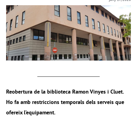
Reobertura de la biblioteca Ramon Vinyes i Cluet.
Ho fa amb restriccions temporals dels serveis que
ofereix l’equipament.