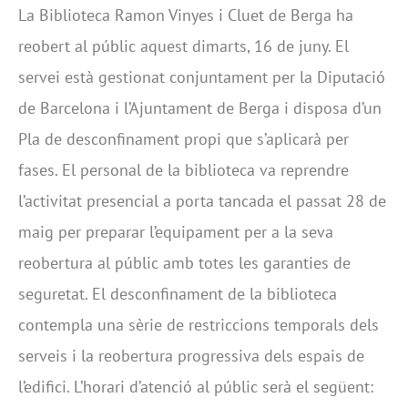
La Biblioteca Ramon Vinyes i Cluet de Berga ha
reobert al públic aquest dimarts, 16 de juny. El
servei està gestionat conjuntament per la Diputació
de Barcelona i l’Ajuntament de Berga i disposa d’un
Pla de desconfinament propi que s’aplicarà per
fases. El personal de la biblioteca va reprendre
l’activitat presencial a porta tancada el passat 28 de
maig per preparar l’equipament per a la seva
reobertura al públic amb totes les garanties de
seguretat. El desconfinament de la biblioteca
contempla una sèrie de restriccions temporals dels
serveis i la reobertura progressiva dels espais de
l’edifici. L’horari d’atenció al públic serà el següent: