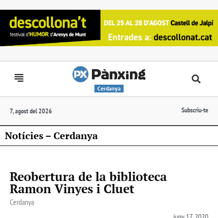
Cerdanya
Subscriu-te
7, agost del 2026
Notícies – Cerdanya
Reobertura de la biblioteca
Ramon Vinyes i Cluet
Cerdanya
juny 17, 2020