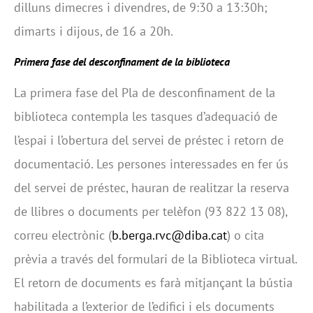
dilluns dimecres i divendres, de 9:30 a 13:30h;
dimarts i dijous, de 16 a 20h.
Primera fase del desconfinament de la biblioteca
La primera fase del Pla de desconfinament de la
biblioteca contempla les tasques d’adequació de
l’espai i l’obertura del servei de préstec i retorn de
documentació. Les persones interessades en fer ús
del servei de préstec, hauran de realitzar la reserva
de llibres o documents per telèfon (93 822 13 08),
correu electrònic (
b.berga.rvc@diba.cat
) o cita
prèvia a través del formulari de la Biblioteca virtual.
El retorn de documents es farà mitjançant la bústia
habilitada a l’exterior de l’edifici i els documents