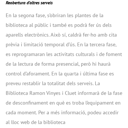
Reobertura d’altres serveis
En la segona fase, s’obriran les plantes de la
biblioteca al públic i també es podrà fer ús dels
aparells electrònics. Això sí, caldrà fer-ho amb cita
prèvia i limitació temporal d’ús. En la tercera fase,
es reprogramaran les activitats culturals i de foment
de la lectura de forma presencial, però hi haurà
control d’aforament. En la quarta i última fase es
preveu restablir la totalitat dels serveis. La
Biblioteca Ramon Vinyes i Cluet informarà de la fase
de desconfinament en què es troba l’equipament en
cada moment. Per a més informació, podeu accedir
al lloc web de la biblioteca